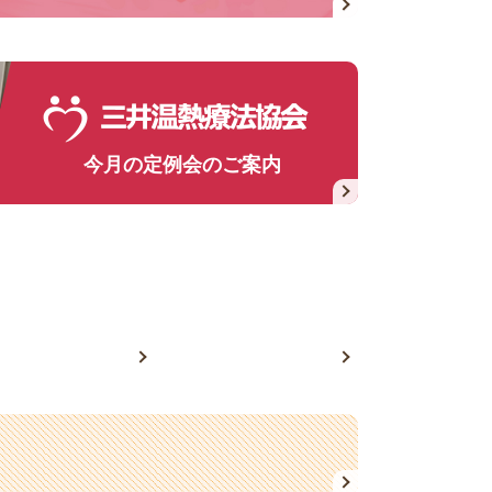
今月の定例会のご案内
理・故障サポート
健康経営サポート