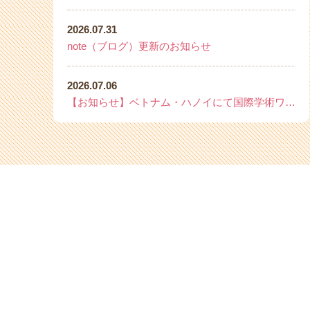
2026.07.31
note（ブログ）更新のお知らせ
2026.07.06
【お知らせ】ベトナム・ハノイにて国際学術ワークショップを開催いたします