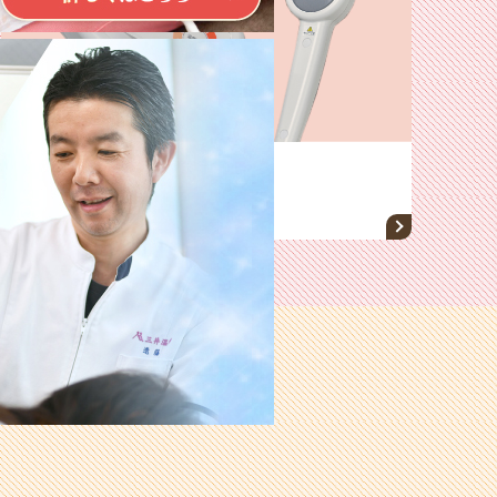
製品一覧
使う