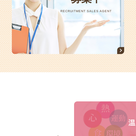
RECRUITMENT SALES AGENT