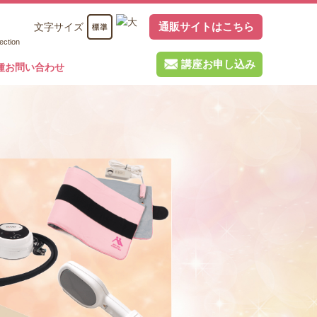
通販サイトはこちら
文字サイズ
ection
講座お申し込み
種お問い合わせ