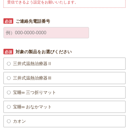
受信できるよう設定をお願いいたします。
ご連絡先電話番号
対象の製品をお選びください
三井式温熱治療器Ⅱ
三井式温熱治療器Ⅲ
宝睡∞ 三つ折りマット
宝睡∞ おなかマット
カオン