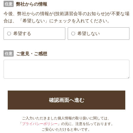
弊社からの情報
今後、弊社からの情報が(技術講習会等のお知らせ)が不要な場
合は、 「希望しない」にチェックを入れてください。
希望する
希望しない
ご意見・ご感想
確認画面へ進む
ご入力いただきました個人情報の取り扱いに関しては、
「
プライバシーポリシー
」の元に、注意を払っております。
ご安心いただけると幸いです。