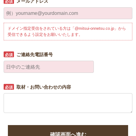
メールアドレス
ドメイン指定受信をされている方は「@mitsui-onnetsu.co.jp」から
受信できるよう設定をお願いいたします。
ご連絡先電話番号
取材・お問い合わせの内容
確認画面へ進む