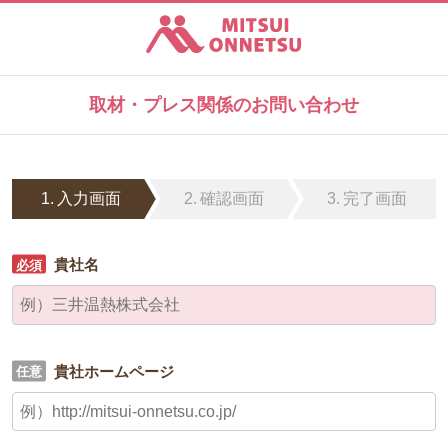
三井温熱株式会社
取材・プレス関係のお問い合わせ
入力画面
確認画面
完了画面
貴社名
貴社ホームページ