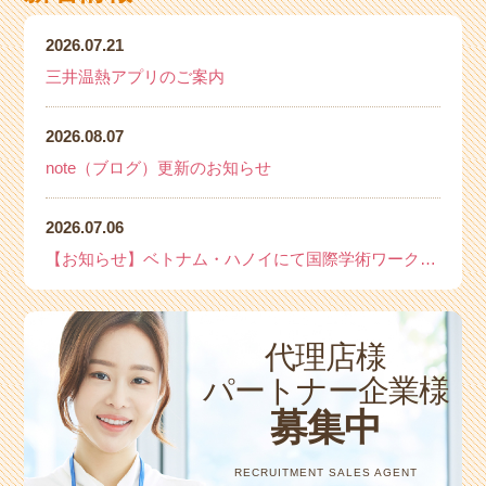
2026.07.21
三井温熱アプリのご案内
2026.08.07
note（ブログ）更新のお知らせ
2026.07.06
【お知らせ】ベトナム・ハノイにて国際学術ワークショップを開催いたします
代理店様
パートナー企業様
募集中
RECRUITMENT SALES AGENT