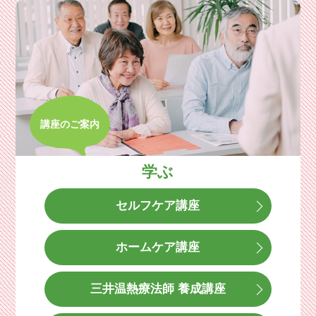
講座のご案内
学ぶ
セルフケア講座
ホームケア講座
三井温熱療法師 養成講座