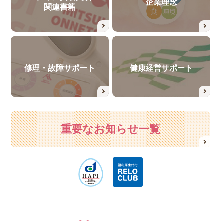
企業理念
関連書籍
修理・故障サポート
健康経営サポート
重要なお知らせ一覧