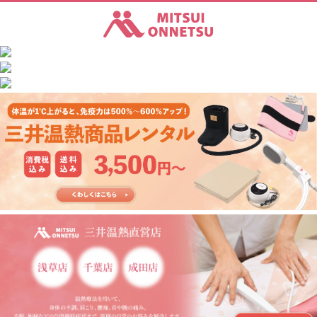
三井温熱株式会社