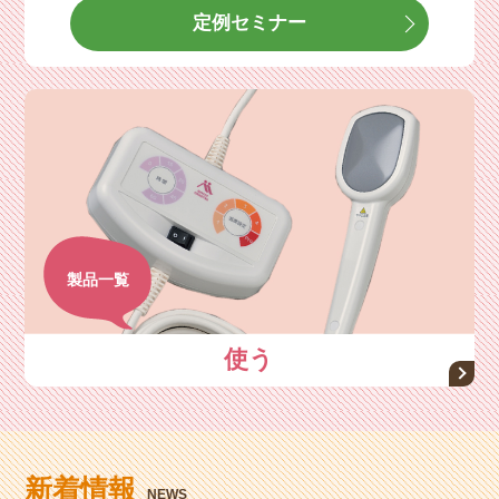
定例セミナー
製品一覧
使う
新着情報
NEWS