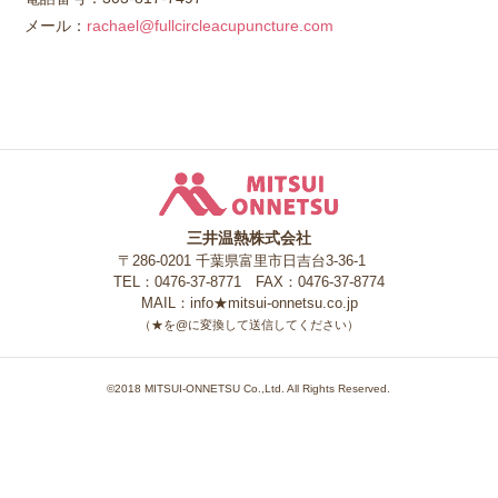
メール：
rachael@fullcircleacupuncture.com
三井温熱株式会社
三井温熱株式会社
〒286-0201 千葉県富里市日吉台3-36-1
TEL：0476-37-8771 FAX：0476-37-8774
MAIL：info★mitsui-onnetsu.co.jp
（★を@に変換して送信してください）
©2018 MITSUI-ONNETSU Co.,Ltd. All Rights Reserved.