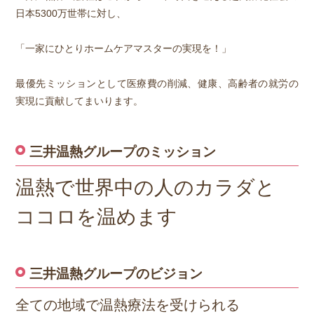
日本5300万世帯に対し、
「一家にひとりホームケアマスターの実現を！」
最優先ミッションとして医療費の削減、健康、高齢者の就労の
実現に貢献してまいります。
三井温熱グループのミッション
温熱で世界中の人のカラダと
ココロを温めます
三井温熱グループのビジョン
全ての地域で温熱療法を受けられる