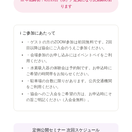
ります
ℹ️ ご参加にあたって
・ゲストの方のZOOM参加は初回無料です。2回
目以降は協会にご入会のうえご参加ください。
・会場参加のお申し込みにはイベントペイをご利
用ください。
・水素吸入器の体験会は予約制です。お申込時に
ご希望の時間帯をお知らせください。
・駐車場の台数に限りがあります。公共交通機関
をご利用ください。
・協会へのご入会をご希望の方は、お申込時にそ
の旨ご明記ください（入会金無料）。
定例公開セミナー 次回スケジュール