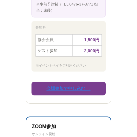
※事前予約制（TEL 0476-37-8771 担
当：遠藤）
参加料
協会会員
1,500円
ゲスト参加
2,000円
※イベントペイをご利用ください
会場参加で申し込む →
ZOOM参加
オンライン視聴