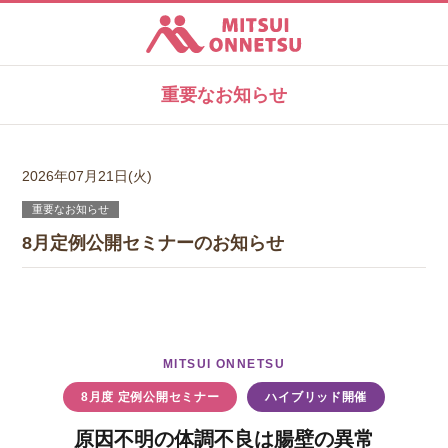
三井温熱株式会社
重要なお知らせ
2026年07月21日(火)
重要なお知らせ
8月定例公開セミナーのお知らせ
MITSUI ONNETSU
8月度 定例公開セミナー
ハイブリッド開催
原因不明の体調不良は腸壁の異常