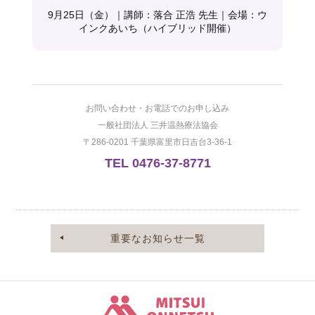
9月25日（金）｜講師：落合 正浩 先生｜会場：ウ
インクあいち（ハイブリッド開催）
お問い合わせ・お電話でのお申し込み
一般社団法人 三井温熱療法協会
〒286-0201 千葉県富里市日吉台3-36-1
TEL 0476-37-8771
重要なお知らせ一覧
三井温熱株式会社