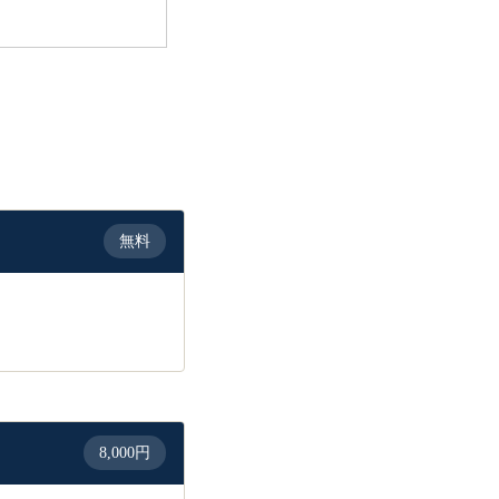
無料
。
8,000円