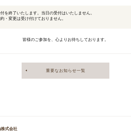
受付を終了いたします。当日の受付はいたしません。
予約・変更は受け付けておりません。
皆様のご参加を、心よりお待ちしております。
重要なお知らせ一覧
式会社
熱株式会社