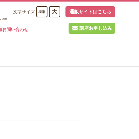
通販サイトはこちら
文字サイズ
ction
講座お申し込み
種お問い合わせ