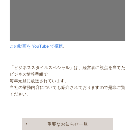
この動画を YouTube で視聴
.
「ビジネススタイルスペシャル」は、経営者に視点を当てた
ビジネス情報番組で
毎年元旦に放送されています。
当社の業務内容についても紹介されておりますので是非ご覧
ください。
重要なお知らせ一覧