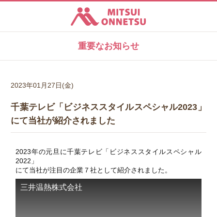
ユーザー製品登録
三井温熱株式会社
取材・プレス関係のお問い合わせ
重要なお知らせ
TEL.0476-37-8771
〒286-0201 千葉県富里市日吉台3-36-1
2023年01月27日(金)
千葉テレビ「ビジネススタイルスペシャル2023」
にて当社が紹介されました
2023年の元旦に千葉テレビ「ビジネススタイルスペシャル
2022」
にて当社が注目の企業７社として紹介されました。
三井温熱株式会社