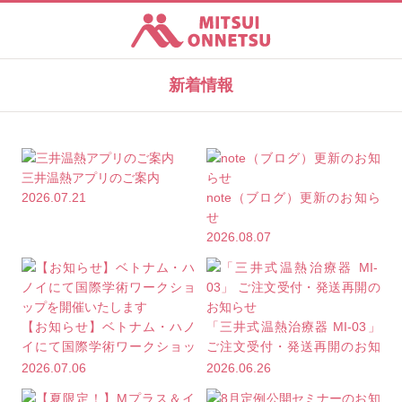
三井温熱株式会社
新着情報
三井温熱アプリのご案内
2026.07.21
note（ブログ）更新のお知ら
せ
2026.08.07
【お知らせ】ベトナム・ハノ
「三井式温熱治療器 MI-03」
イにて国際学術ワークショッ
ご注文受付・発送再開のお知
プを開催いたします
らせ
2026.07.06
2026.06.26