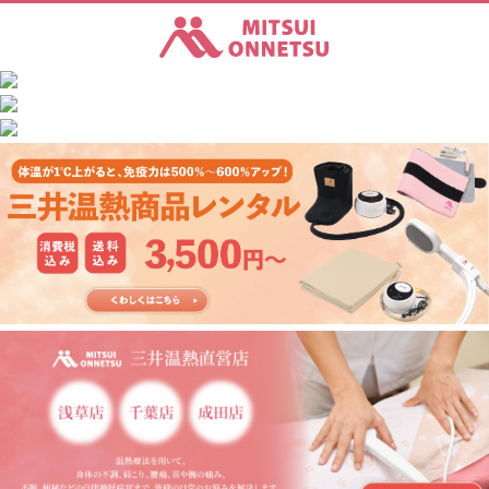
三井温熱株式会社