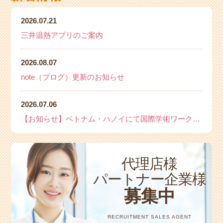
2026.07.21
三井温熱アプリのご案内
2026.08.07
note（ブログ）更新のお知らせ
2026.07.06
【お知らせ】ベトナム・ハノイにて国際学術ワークショップを開催いたします
代理店様
パートナー企業様
募集中
RECRUITMENT SALES AGENT