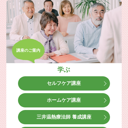
講座のご案内
学ぶ
セルフケア講座
ホームケア講座
三井温熱療法師 養成講座