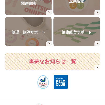
企業理念
関連書籍
修理・故障サポート
健康経営サポート
重要なお知らせ一覧