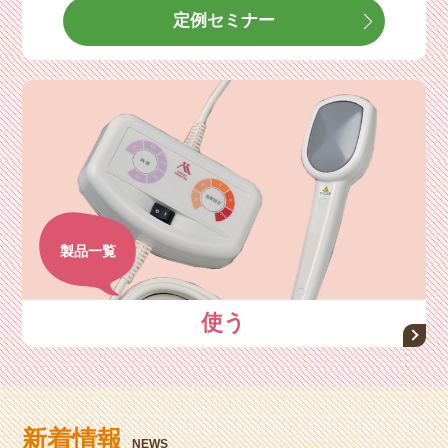
定例セミナー
製品一覧
使う
新着情報
NEWS