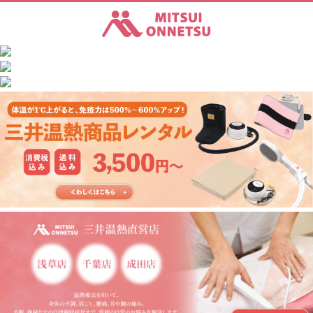
三井温熱株式会社