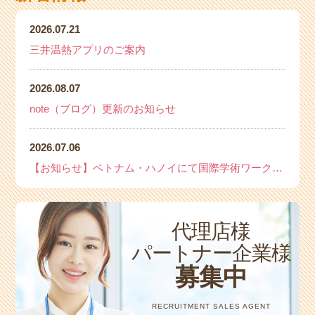
2026.07.21
三井温熱アプリのご案内
2026.08.07
note（ブログ）更新のお知らせ
2026.07.06
【お知らせ】ベトナム・ハノイにて国際学術ワークショップを開催いたします
代理店様
パートナー企業様
募集中
RECRUITMENT SALES AGENT