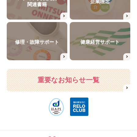
企業理念
関連書籍
修理・故障サポート
健康経営サポート
重要なお知らせ一覧