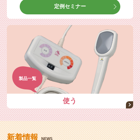
定例セミナー
製品一覧
使う
新着情報
NEWS