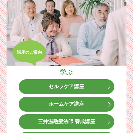
講座のご案内
学ぶ
セルフケア講座
ホームケア講座
三井温熱療法師 養成講座