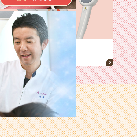
製品一覧
使う