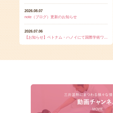
2026.08.07
note（ブログ）更新のお知らせ
2026.07.06
【お知らせ】ベトナム・ハノイにて国際学術ワークショップを開催いたします