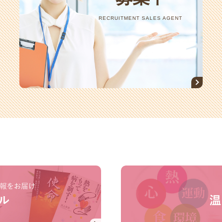
RECRUITMENT SALES AGENT