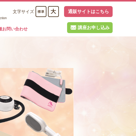
通販サイトはこちら
文字サイズ
ction
講座お申し込み
種お問い合わせ